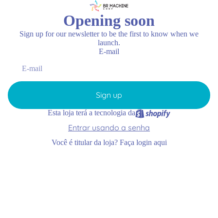
Opening soon
Sign up for our newsletter to be the first to know when we
launch.
E-mail
Sign up
Esta loja terá a tecnologia da
Entrar usando a senha
Você é titular da loja?
Faça login aqui