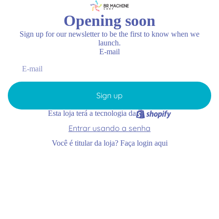
Opening soon
Sign up for our newsletter to be the first to know when we
launch.
E-mail
Sign up
Esta loja terá a tecnologia da
Entrar usando a senha
Você é titular da loja?
Faça login aqui