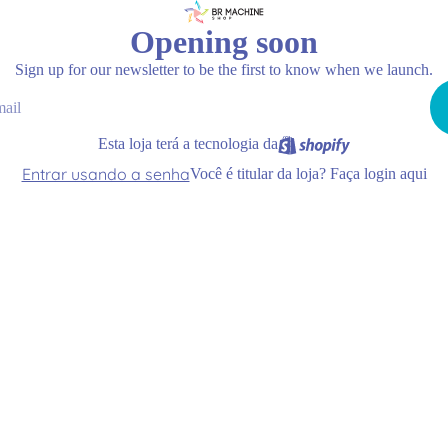
Opening soon
Sign up for our newsletter to be the first to know when we launch.
Esta loja terá a tecnologia da
Entrar usando a senha
Você é titular da loja?
Faça login aqui