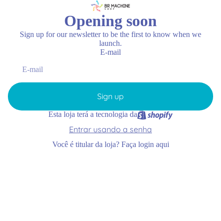
Opening soon
Sign up for our newsletter to be the first to know when we
launch.
E-mail
Sign up
Esta loja terá a tecnologia da
Entrar usando a senha
Você é titular da loja?
Faça login aqui