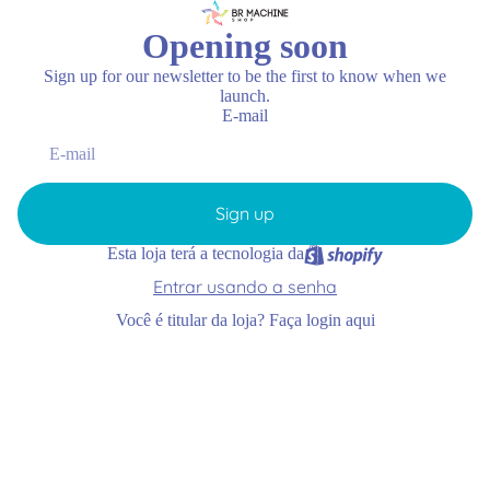
Opening soon
Sign up for our newsletter to be the first to know when we
launch.
E-mail
Sign up
Esta loja terá a tecnologia da
Entrar usando a senha
Você é titular da loja?
Faça login aqui