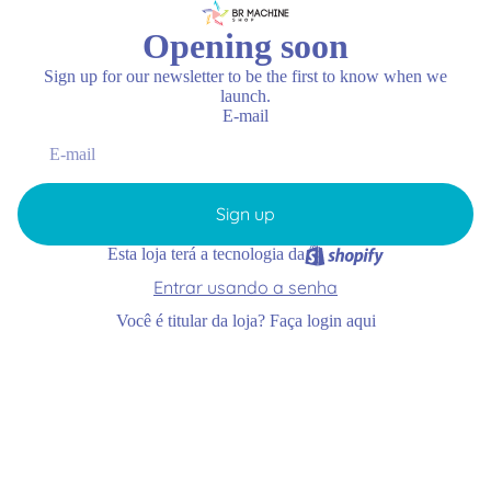
Opening soon
Sign up for our newsletter to be the first to know when we
launch.
E-mail
Sign up
Esta loja terá a tecnologia da
Entrar usando a senha
Você é titular da loja?
Faça login aqui